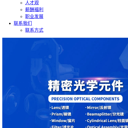
人才观
薪酬福利
职业发展
联系我们
联系方式