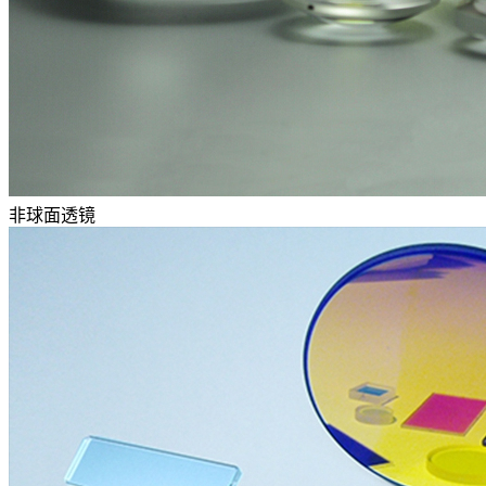
非球面透镜