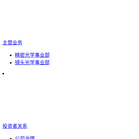
主营业务
精密光学事业部
镜头光学事业部
投资者关系
公司治理