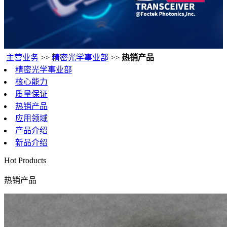
主营业务
>>
精密光学事业部
>>
热销产品
精密光学事业部
核心能力
质量保证
热销产品
应用领域
产品介绍
新品介绍
Hot Products
热销产品