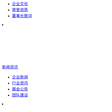
企业文化
荣誉资质
董事长致词
新闻资讯
企业新闻
行业资讯
展会公告
团队建设