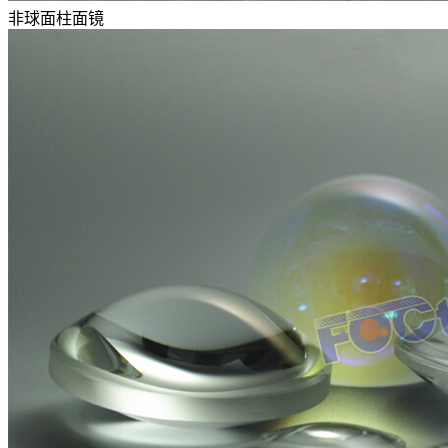
非球面柱面镜