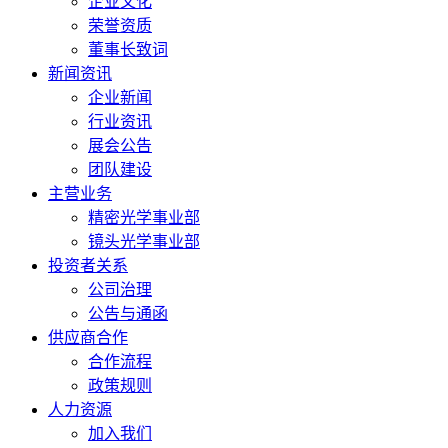
企业文化
荣誉资质
董事长致词
新闻资讯
企业新闻
行业资讯
展会公告
团队建设
主营业务
精密光学事业部
镜头光学事业部
投资者关系
公司治理
公告与通函
供应商合作
合作流程
政策规则
人力资源
加入我们