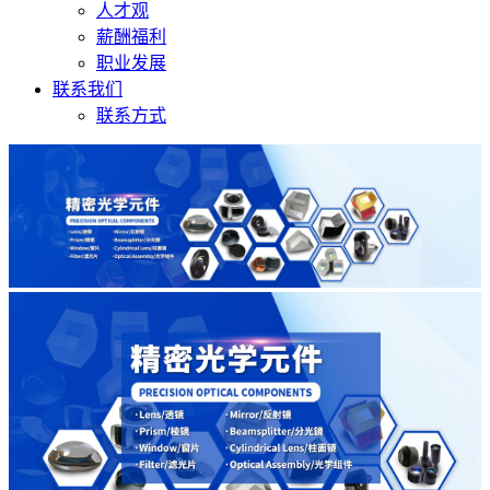
人才观
薪酬福利
职业发展
联系我们
联系方式