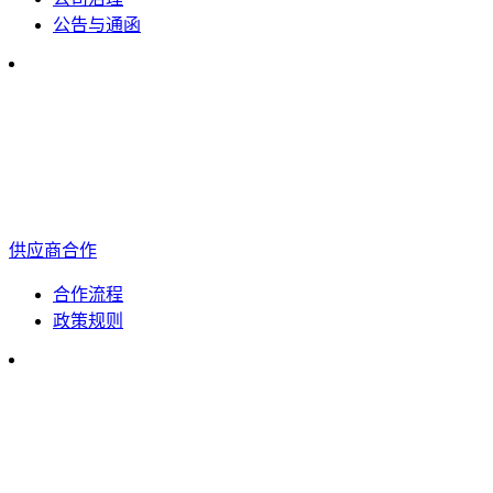
公告与通函
供应商合作
合作流程
政策规则