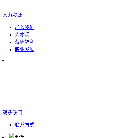
人力资源
加入我们
人才观
薪酬福利
职业发展
联系我们
联系方式