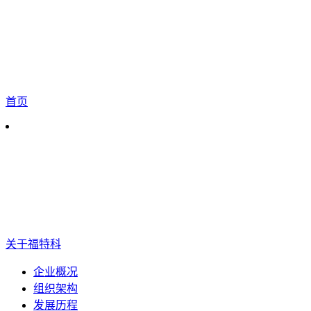
首页
关于福特科
企业概况
组织架构
发展历程